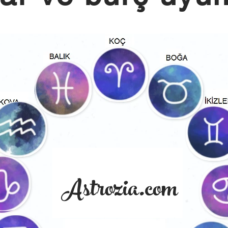
Astrozia.com