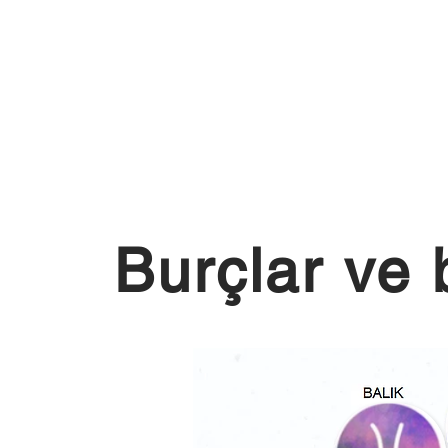
Burçlar ve 