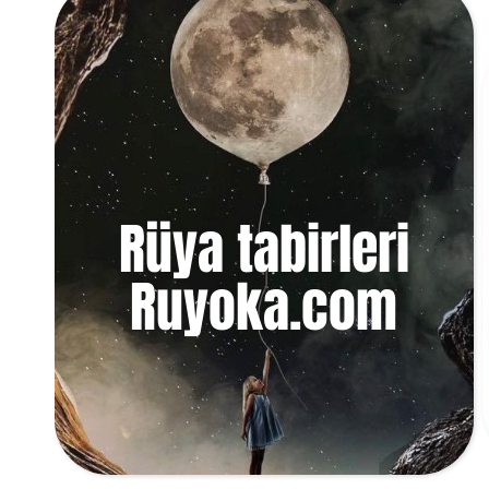
Rüya tabirleri
Ruyoka.com