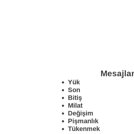
Mesajlar
Yük
Son
Bitiş
Milat
Değişim
Pişmanlık
Tükenmek