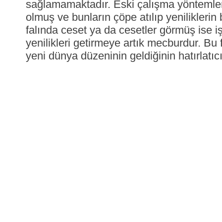
sağlamamaktadır. Eski çalışma yöntemleri
olmuş ve bunların çöpe atılıp yenilikleri
falında ceset ya da cesetler görmüş ise i
yenilikleri getirmeye artık mecburdur. Bu 
yeni dünya düzeninin geldiğinin hatırlatıcı