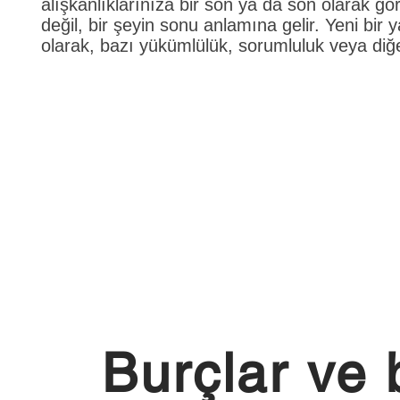
alışkanlıklarınıza bir son ya da son olarak gör
değil, bir şeyin sonu anlamına gelir. Yeni bi
olarak, bazı yükümlülük, sorumluluk veya diğe
Burçlar ve 