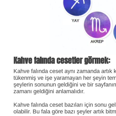
Kahve falında cesetler görmek:
Kahve falında ceset aynı zamanda artık k
tükenmiş ve işe yaramayan her şeyin temsil
şeylerin sonunun geldiğini ve bir sayfanı
zamanı geldiğini anlamalıdır.
Kahve falında ceset bazıları için sonu ge
olabilir. Bu fala göre bazı şeyler artık bi