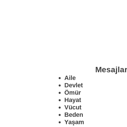
Mesajlar
Aile
Devlet
Ömür
Hayat
Vücut
Beden
Yaşam