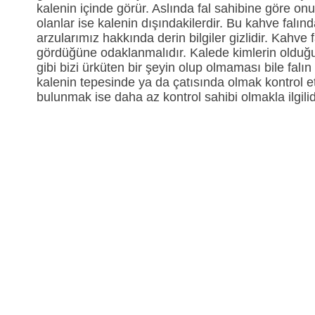
kalenin içinde görür. Aslında fal sahibine göre onu
olanlar ise kalenin dışındakilerdir. Bu kahve falı
arzularımız hakkında derin bilgiler gizlidir. Kahve f
gördüğüne odaklanmalıdır. Kalede kimlerin olduğu
gibi bizi ürküten bir şeyin olup olmaması bile fal
kalenin tepesinde ya da çatısında olmak kontrol 
bulunmak ise daha az kontrol sahibi olmakla ilgilid