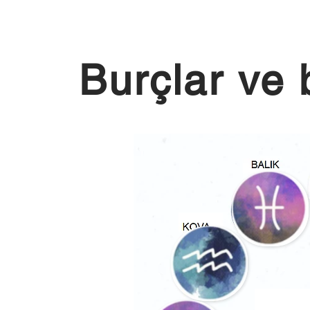
Burçlar ve 