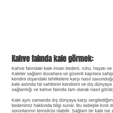
Kahve falında kale görmek:
Kahve falındaki kale insan bedeni, ruhu, hayatı ve t
Kaleler sağlam duvarlara ve güvenli kapılara sahip
kendini dışarıdaki tehlikelere karşı nasıl savunduğ
kale aslında fal sahibinin kendisini ve dış dünyay
sağlamlığı ve kahve falında tam olarak nasıl görü
Kale aynı zamanda dış dünyaya karşı sergilediğimi
bedenimiz hakkında bilgi sunar. Bu sebeple kırık 
sorunlarının temsilcisi olabilir. Sağlam bir kale is