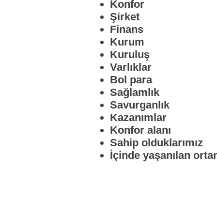
Konfor
Şirket
Finans
Kurum
Kuruluş
Varlıklar
Bol para
Sağlamlık
Savurganlık
Kazanımlar
Konfor alanı
Sahip olduklarımız
İçinde yaşanılan ort