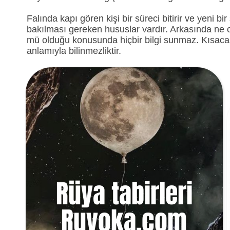
Falında kapı gören kişi bir süreci bitirir ve yeni 
bakılması gereken hususlar vardır. Arkasında ne o
mü olduğu konusunda hiçbir bilgi sunmaz. Kısaca
anlamıyla bilinmezliktir.
Rüya tabirleri
Ruyoka.com