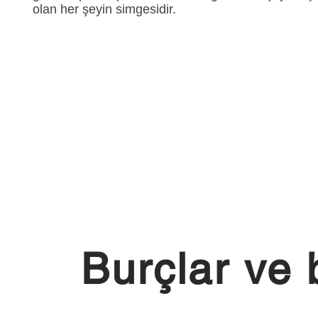
olan her şeyin simgesidir.
Burçlar ve 