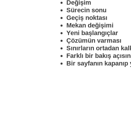
Değişim
Sürecin sonu
Geçiş noktası
Mekan değişimi
Yeni başlangıçlar
Çözümün varması
Sınırların ortadan ka
Farklı bir bakış açıs
Bir sayfanın kapanıp 