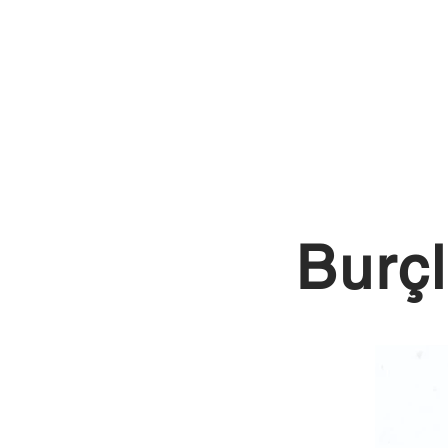
Burçl