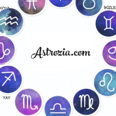
Astrozia.com