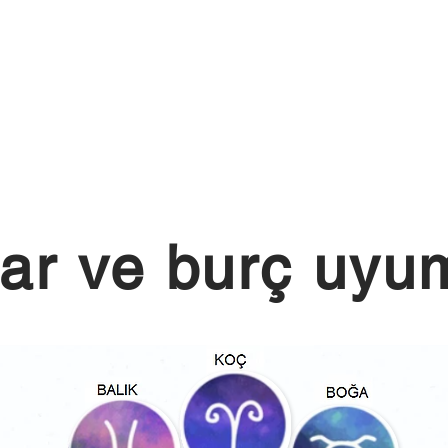
ar ve burç uyum